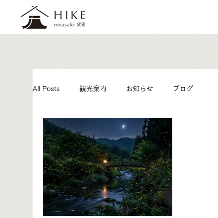
All Posts
観光案内
お知らせ
ブログ