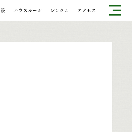
施設
ハウスルール
レンタル
アクセス