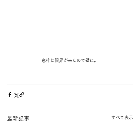
窓枠に限界が来たので壁に。
すべて表示
最新記事