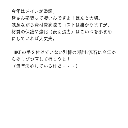
今年はメインが塗装。
皆さん塗装って凄いんですよ！ほんと大切。
残念ながら資材費高騰でコストは掛かりますが、
材質の保護や強化（表面張力）はこいつを小まめ
にしていれば大丈夫。
HIKEの手を付けていない別棟の2階も流石に今年か
ら少しづつ直して行こうと！
（毎年決心しているけど・・・）