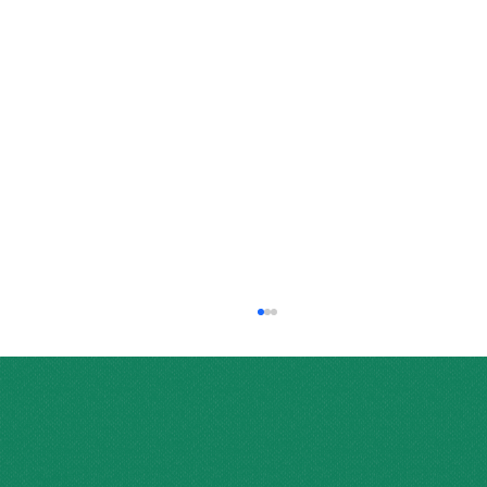
問い合わせ