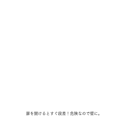
扉を開けるとすぐ段差！危険なので壁に。