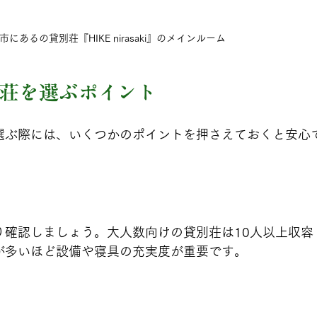
あるの貸別荘『HIKE nirasaki』のメインルーム
荘を選ぶポイント
選ぶ際には、いくつかのポイントを押さえておくと安心
り確認しましょう。大人数向けの貸別荘は10人以上収容
が多いほど設備や寝具の充実度が重要です。