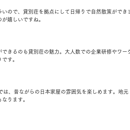
多いので、貸別荘を拠点にして日帰りで自然散策ができ
のが嬉しいですね。
ト
ができるのも貸別荘の魅力。大人数での企業研修やワー
りです。
荘では、昔ながらの日本家屋の雰囲気を楽しめます。地元
もなります。