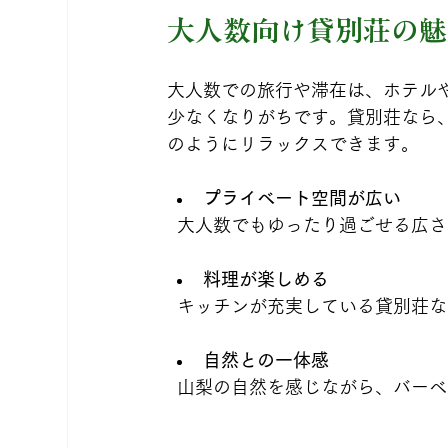
大人数向け貸別荘の魅
大人数での旅行や滞在は、ホテル
少なくなりがちです。貸別荘なら
のようにリラックスできます。
プライベート空間が広い
  大人数でもゆったり過ごせる
料理が楽しめる
  キッチンが充実している貸別
自然との一体感
  山梨の自然を感じながら、バー