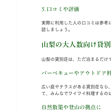
5. 口コミや評価
実際に利用した人の口コミは参考
認しましょう。
山梨の大人数向け貸別
山梨の貸別荘は、ただ泊まるだけ
バーベキューやアウトドア
広い庭やテラスがある貸別荘なら
て、みんなでワイワイ料理するの
自然散策や登山の拠点に