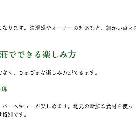
になります。清潔感やオーナーの対応など、細かい点も
荘でできる楽しみ方
でなく、さまざまな楽しみ方ができます。
料理
、バーベキューが楽しめます。地元の新鮮な食材を使っ
は格別です。