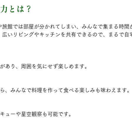
力とは？
や旅館では部屋が分かれてしまい、みんなで集まる時間
、広いリビングやキッチンを共有できるので、まるで自
広さがあり、周囲を気にせず楽しめます。
荘なら、みんなで料理を作って食べる楽しみも味わえます
ベキューや星空観察も可能です。