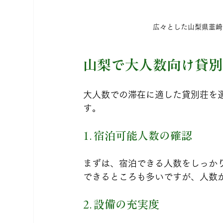
広々とした山梨県韮崎市に
山梨で大人数向け貸別
大人数での滞在に適した貸別荘を
す。
1. 宿泊可能人数の確認
まずは、宿泊できる人数をしっか
できるところも多いですが、人数
2. 設備の充実度