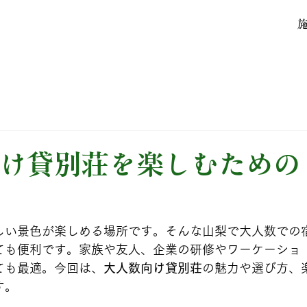
け貸別荘を楽しむための
しい景色が楽しめる場所です。そんな山梨で大人数での
ても便利です。家族や友人、企業の研修やワーケーショ
ても最適。今回は、
大人数向け貸別荘
の魅力や選び方、
す。