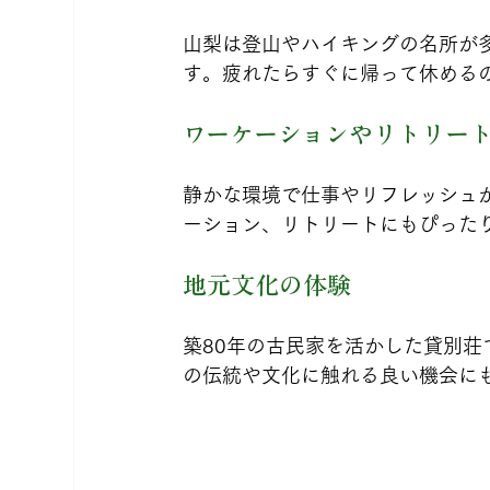
山梨は登山やハイキングの名所が
す。疲れたらすぐに帰って休める
ワーケーションやリトリー
静かな環境で仕事やリフレッシュ
ーション、リトリートにもぴった
地元文化の体験
築80年の古民家を活かした貸別
の伝統や文化に触れる良い機会に