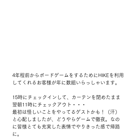
4年程前からボードゲームをするためにHIKEを利用
してくれるお客様が年に数組いらっしゃいます。
15時にチェックインして、カーテンを閉めたまま
翌朝11時にチェックアウト・・・
最初は怪しいことをやってるゲストかも！（汗）
と心配しましたが、どうやらゲームで徹夜。なの
に皆様とても充実した表情でやりきった感で帰路
に。