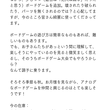
と思う）ボードゲームを追加。壊されたり破られ
たり、パーツを無くされるのでは？と心配してま
すが、今のところ皆さん綺麗に使ってくださって
ます。
ボードゲームの遊び方は簡単なものもあれば、難
しいものもあります。
でも、お子さんたちがあっという間に理解して、
楽しそうにやっているのを見ると微笑ましく思え
るし、そのうちボードゲーム大会でもやろうかし
ら？
なんて調子に乗ります。
そろそろ季節も秋。お月様を見ながら、アナログ
なボードゲームを仲間と興じるのはとても楽しそ
うです！
今の在庫：