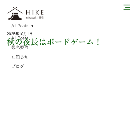
All Posts
2025年10月1日
All Posts
秋の夜長はボードゲーム！
観光案内
お知らせ
ブログ