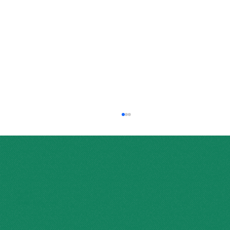
問い合わせ
​運営について
個人情報の取り扱いについて