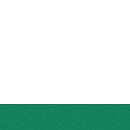
問い合わせ