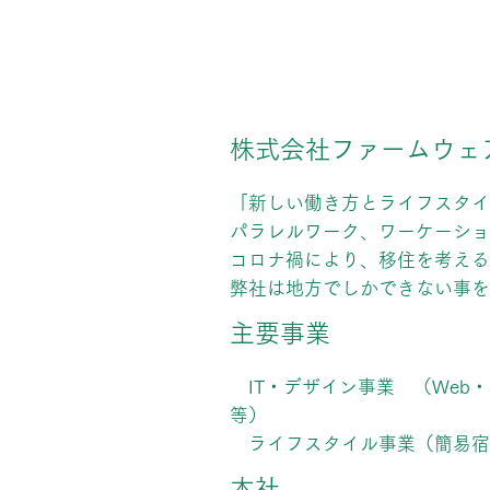
株式会社ファームウェ
「新しい働き方とライフスタイ
パラレルワーク、ワーケーショ
コロナ禍により、移住を考える
弊社は地方でしかできない事を
主要事業
IT・デザイン事業 （Web
等）
ライフスタイル事業（簡易宿
本社