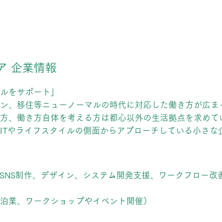
ア 企業情報
ルをサポート」
ン、移住等ニューノーマルの時代に対応した働き方が広ま
方、働き方自体を考える方は都心以外の生活拠点を求めて
ITやライフスタイルの側面からアプローチしている小さな
・SNS制作、デザイン、システム開発支援、ワークフロー改
泊業、ワークショップやイベント開催）