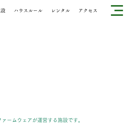
施設
ハウスルール
レンタル
アクセス
社ファームウェアが運営する施設です。