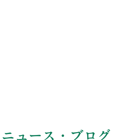
ニュース・ブログ