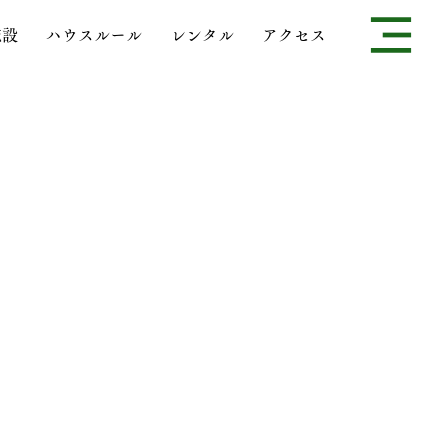
施設
ハウスルール
レンタル
アクセス