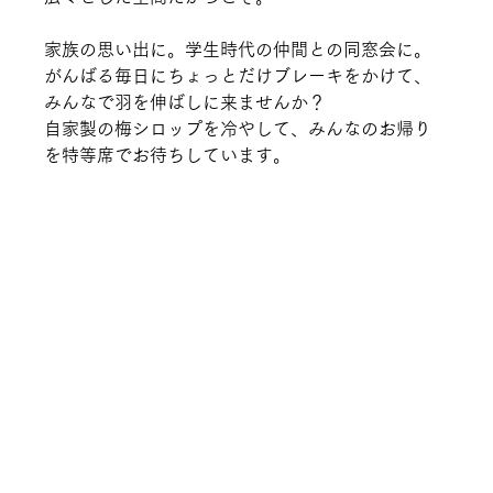
家族の思い出に。学生時代の仲間との同窓会に。 
がんばる毎日にちょっとだけブレーキをかけて、
みんなで羽を伸ばしに来ませんか？
自家製の梅シロップを冷やして、みんなのお帰り
を特等席でお待ちしています。